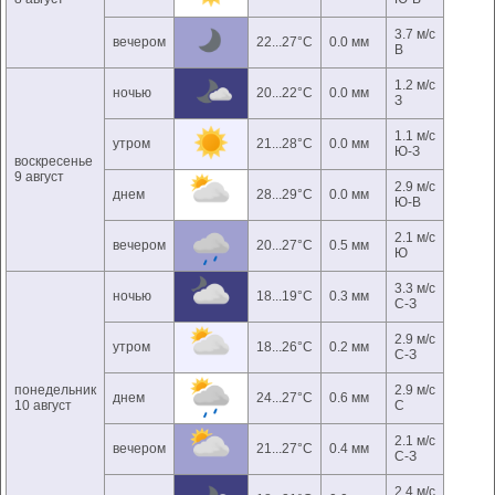
3.7 м/с
вечером
22...27°C
0.0 мм
В
1.2 м/с
ночью
20...22°C
0.0 мм
З
1.1 м/с
утром
21...28°C
0.0 мм
Ю-З
воскресенье
9 август
2.9 м/с
днем
28...29°C
0.0 мм
Ю-В
2.1 м/с
вечером
20...27°C
0.5 мм
Ю
3.3 м/с
ночью
18...19°C
0.3 мм
С-З
2.9 м/с
утром
18...26°C
0.2 мм
С-З
понедельник
2.9 м/с
днем
24...27°C
0.6 мм
10 август
С
2.1 м/с
вечером
21...27°C
0.4 мм
С-З
2.4 м/с