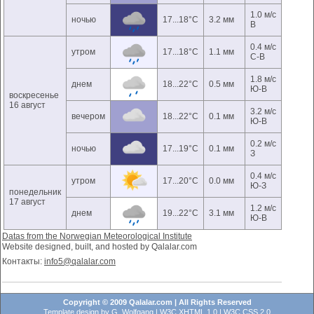
1.0 м/с
ночью
17...18°C
3.2 мм
В
0.4 м/с
утром
17...18°C
1.1 мм
С-В
1.8 м/с
днем
18...22°C
0.5 мм
Ю-В
воскресенье
16 август
3.2 м/с
вечером
18...22°C
0.1 мм
Ю-В
0.2 м/с
ночью
17...19°C
0.1 мм
З
0.4 м/с
утром
17...20°C
0.0 мм
Ю-З
понедельник
17 август
1.2 м/с
днем
19...22°C
3.1 мм
Ю-В
Datas from the Norwegian Meteorological Institute
Website designed, built, and hosted by Qalalar.com
Контакты:
info5@qalalar.com
Copyright © 2009 Qalalar.com | All Rights Reserved
Template design by
G. Wolfgang
|
W3C XHTML 1.0
|
W3C CSS 2.0