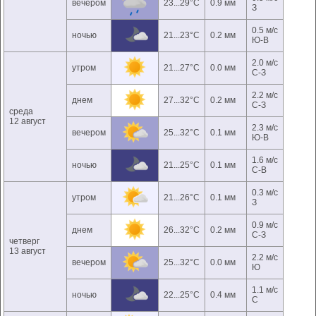
вечером
23...29°C
0.9 мм
З
0.5 м/с
ночью
21...23°C
0.2 мм
Ю-В
2.0 м/с
утром
21...27°C
0.0 мм
С-З
2.2 м/с
днем
27...32°C
0.2 мм
С-З
среда
12 август
2.3 м/с
вечером
25...32°C
0.1 мм
Ю-В
1.6 м/с
ночью
21...25°C
0.1 мм
С-В
0.3 м/с
утром
21...26°C
0.1 мм
З
0.9 м/с
днем
26...32°C
0.2 мм
С-З
четверг
13 август
2.2 м/с
вечером
25...32°C
0.0 мм
Ю
1.1 м/с
ночью
22...25°C
0.4 мм
С