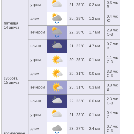
0.3 м/с
утром
21...25°C
0.2 мм
В
0.4 м/с
днем
25...29°C
1.2 мм
Ю
пятница
14 август
2.9 м/с
вечером
22...28°C
1.7 мм
С-В
0.7 м/с
ночью
21...22°C
4.7 мм
В
1.1 м/с
утром
20...25°C
0.1 мм
С-З
3.3 м/с
днем
25...31°C
0.0 мм
С-З
суббота
15 август
0.8 м/с
вечером
23...31°C
0.3 мм
В
2.3 м/с
ночью
22...23°C
0.0 мм
С-В
0.4 м/с
утром
21...23°C
0.1 мм
С
0.7 м/с
днем
23...27°C
2.4 мм
С-З
воскресенье