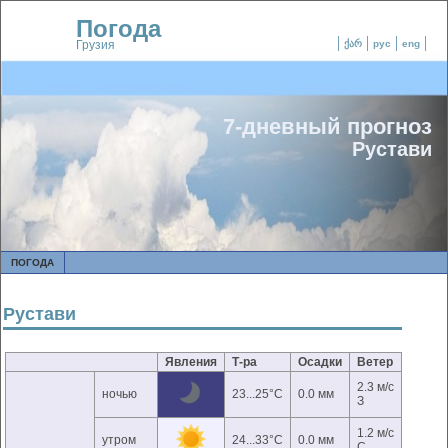
Погода
Грузия
ქარ
рус
eng
7-дневный прогноз
Рустави
ПОГОДА
Рустави
Явления
Т-ра
Осадки
Ветер
2.3 м/с
ночью
23...25°C
0.0 мм
З
1.2 м/с
утром
24...33°C
0.0 мм
С