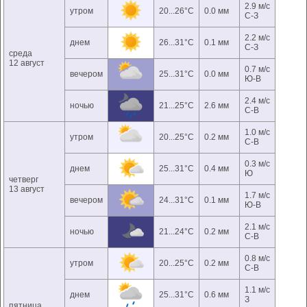
2.9 м/с
утром
20...26°C
0.0 мм
С-З
2.2 м/с
днем
26...31°C
0.1 мм
С-З
среда
12 август
0.7 м/с
вечером
25...31°C
0.0 мм
Ю-В
2.4 м/с
ночью
21...25°C
2.6 мм
С-В
1.0 м/с
утром
20...25°C
0.2 мм
С-В
0.3 м/с
днем
25...31°C
0.4 мм
Ю
четверг
13 август
1.7 м/с
вечером
24...31°C
0.1 мм
Ю-В
2.1 м/с
ночью
21...24°C
0.2 мм
С-В
0.8 м/с
утром
20...25°C
0.2 мм
С-В
1.1 м/с
днем
25...31°C
0.6 мм
З
пятница