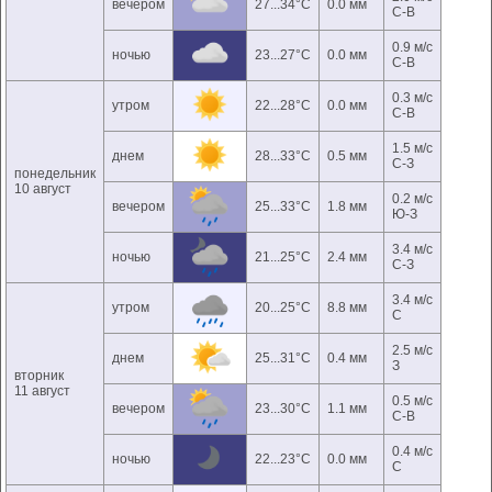
вечером
27...34°C
0.0 мм
С-В
0.9 м/с
ночью
23...27°C
0.0 мм
С-В
0.3 м/с
утром
22...28°C
0.0 мм
С-В
1.5 м/с
днем
28...33°C
0.5 мм
С-З
понедельник
10 август
0.2 м/с
вечером
25...33°C
1.8 мм
Ю-З
3.4 м/с
ночью
21...25°C
2.4 мм
С-З
3.4 м/с
утром
20...25°C
8.8 мм
С
2.5 м/с
днем
25...31°C
0.4 мм
З
вторник
11 август
0.5 м/с
вечером
23...30°C
1.1 мм
С-В
0.4 м/с
ночью
22...23°C
0.0 мм
С