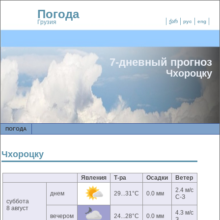
Погода
Грузия
ქარ
рус
eng
7-дневный прогноз
Чхороцку
ПОГОДА
Чхороцку
Явления
Т-ра
Осадки
Ветер
2.4 м/с
днем
29...31°C
0.0 мм
С-З
суббота
8 август
4.3 м/с
вечером
24...28°C
0.0 мм
З