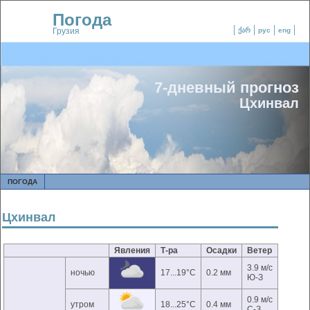
Погода
Грузия
ქარ
рус
eng
7-дневный прогноз
Цхинвал
ПОГОДА
Цхинвал
Явления
Т-ра
Осадки
Ветер
3.9 м/с
ночью
17...19°C
0.2 мм
Ю-З
0.9 м/с
утром
18...25°C
0.4 мм
С-З