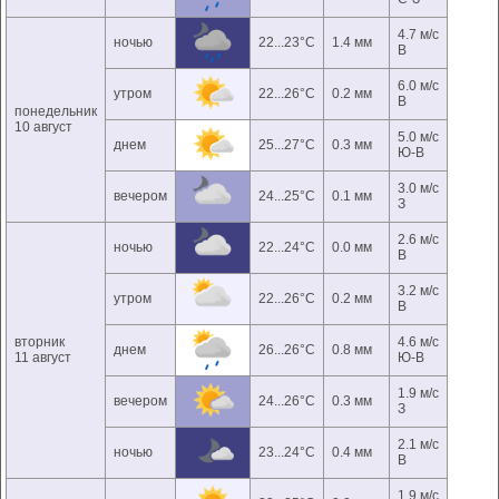
4.7 м/с
ночью
22...23°C
1.4 мм
В
6.0 м/с
утром
22...26°C
0.2 мм
В
понедельник
10 август
5.0 м/с
днем
25...27°C
0.3 мм
Ю-В
3.0 м/с
вечером
24...25°C
0.1 мм
З
2.6 м/с
ночью
22...24°C
0.0 мм
В
3.2 м/с
утром
22...26°C
0.2 мм
В
вторник
4.6 м/с
днем
26...26°C
0.8 мм
11 август
Ю-В
1.9 м/с
вечером
24...26°C
0.3 мм
З
2.1 м/с
ночью
23...24°C
0.4 мм
В
1.9 м/с