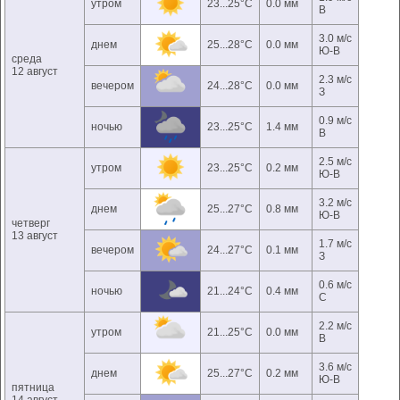
утром
23...25°C
0.0 мм
В
3.0 м/с
днем
25...28°C
0.0 мм
Ю-В
среда
12 август
2.3 м/с
вечером
24...28°C
0.0 мм
З
0.9 м/с
ночью
23...25°C
1.4 мм
В
2.5 м/с
утром
23...25°C
0.2 мм
Ю-В
3.2 м/с
днем
25...27°C
0.8 мм
Ю-В
четверг
13 август
1.7 м/с
вечером
24...27°C
0.1 мм
З
0.6 м/с
ночью
21...24°C
0.4 мм
С
2.2 м/с
утром
21...25°C
0.0 мм
В
3.6 м/с
днем
25...27°C
0.2 мм
Ю-В
пятница