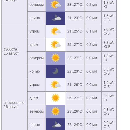
14 август
1.8 м/с
вечером
23...27°C
0.2 мм
Ю
1.5 м/с
ночью
21...23°C
0.0 мм
С-В
2.0 м/с
утром
21...25°C
0.1 мм
С-В
3.8 м/с
днем
25...27°C
0.2 мм
Ю-В
суббота
15 август
1.3 м/с
вечером
23...27°C
0.0 мм
Ю
0.8 м/с
ночью
22...23°C
0.0 мм
С-В
1.9 м/с
утром
21...26°C
0.0 мм
С-В
0.9 м/с
днем
26...27°C
0.3 мм
Ю
воскресенье
16 август
4.1 м/с
вечером
23...26°C
0.0 мм
С-З
0.9 м/с
ночью
22...24°C
0.0 мм
С-В