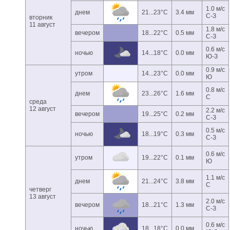
1.0 м/с
днем
21...23°C
3.4 мм
С-З
вторник
11 август
1.8 м/с
вечером
18...22°C
0.5 мм
С-З
0.6 м/с
ночью
14...18°C
0.0 мм
Ю-З
0.9 м/с
утром
14...23°C
0.0 мм
Ю
0.8 м/с
днем
23...26°C
1.6 мм
С
среда
12 август
2.2 м/с
вечером
19...25°C
0.2 мм
С-З
0.5 м/с
ночью
18...19°C
0.3 мм
С-З
0.6 м/с
утром
19...22°C
0.1 мм
Ю
1.1 м/с
днем
21...24°C
3.8 мм
С
четверг
13 август
2.0 м/с
вечером
18...21°C
1.3 мм
С-З
0.6 м/с
ночью
18...18°C
0.0 мм