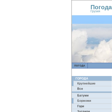
Погода
Грузия
ПОГОДА
ГОРОДА
Крупнейшие
Все
Батуми
Боржоми
Гори
Зугдиди