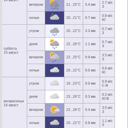
14 август
2.7 м/с
вечером
21...25°C
5.4 мм
З
0.8 м/с
ночью
20...21°C
0.7 мм
Ю
0.7 м/с
утром
20...22°C
3.3 мм
З
0.7 м/с
днем
22...26°C
1.1 мм
З
суббота
15 август
3.5 м/с
вечером
22...25°C
0.9 мм
З
0.6 м/с
ночью
20...22°C
0.0 мм
Ю
0.9 м/с
утром
19...23°C
0.0 мм
С-В
0.2 м/с
днем
23...26°C
0.3 мм
Ю-В
воскресенье
16 август
3.5 м/с
вечером
22...26°C
0.4 мм
З
1.1 м/с
ночью
20...22°C
0.8 мм
З