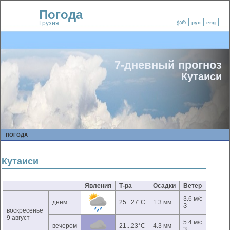
Погода
Грузия
ქარ
рус
eng
7-дневный прогноз
Кутаиси
ПОГОДА
Кутаиси
Явления
Т-ра
Осадки
Ветер
3.6 м/с
днем
25...27°C
1.3 мм
З
воскресенье
9 август
5.4 м/с
вечером
21...23°C
4.3 мм
З